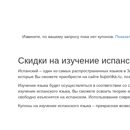
Извините, по вашему запросу пока нет купонов.
Показат
Скидки на изучение испанс
Испанский – один из самых распространенных языков в З
которые Вы сможете приобрести на сайте kuponika.ru, п
Изучение языка будет осуществляться в соответствии со
изучение испанского языка, Вы сможете освоить теорию и
свободно изъяснятся на испанском. Использование совр
Купоны на изучение испанского языка – прекрасная возм