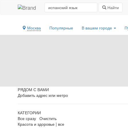
Найти
Москва
Популярные
В вашем городе
П
РЯДОМ С ВАМИ
Добавить адрес или метро
КАТЕГОРИИ
Все сразу
Очистить
Красота и здоровье
|
все