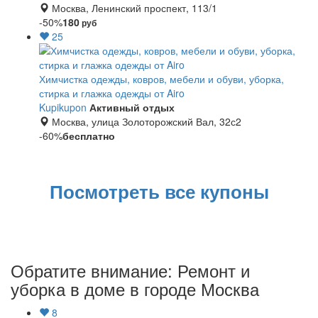
Москва, Ленинский проспект, 113/1
-50%
180
руб
25
Химчистка одежды, ковров, мебели и обуви, уборка,
стирка и глажка одежды от Airo
Kupikupon
Активный отдых
Москва, улица Золоторожский Вал, 32с2
-60%
бесплатно
Посмотреть все купоны
Обратите внимание: Ремонт и
уборка в доме в городе Москва
8