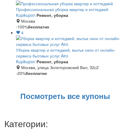
Профессиональная уборка квартир и коттеджей
Kupikupon
Ремонт, уборка
Москва
-100%
бесплатно
4
Уборка квартир и коттеджей, мытье окон от онлайн-
сервиса бытовых услуг Airo
Kupikupon
Ремонт, уборка
Москва, улица Золоторожский Вал, 32с2
-20%
бесплатно
Посмотреть все купоны
Категории: