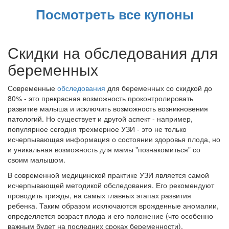
Посмотреть все купоны
Скидки на обследования для
беременных
Современные
обследования
для беременных со скидкой до
80% - это прекрасная возможность проконтролировать
развитие малыша и исключить возможность возникновения
патологий. Но существует и другой аспект - например,
популярное сегодня трехмерное УЗИ - это не только
исчерпывающая информация о состоянии здоровья плода, но
и уникальная возможность для мамы "познакомиться" со
своим малышом.
В современной медицинской практике УЗИ является самой
исчерпывающей методикой обследования. Его рекомендуют
проводить трижды, на самых главных этапах развития
ребенка. Таким образом исключаются врожденные аномалии,
определяется возраст плода и его положение (что особенно
важным будет на последних сроках беременности).