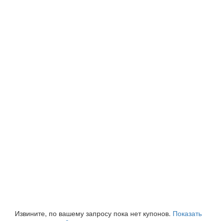
Извините, по вашему запросу пока нет купонов.
Показать