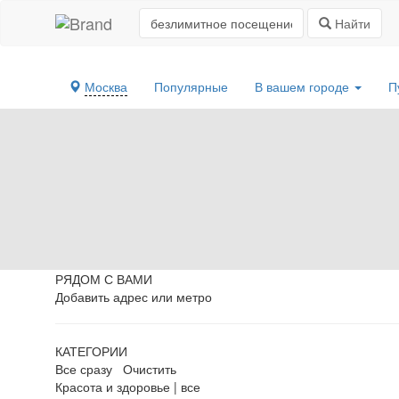
Найти
Москва
Популярные
В вашем городе
П
РЯДОМ С ВАМИ
Добавить адрес или метро
КАТЕГОРИИ
Все сразу
Очистить
Красота и здоровье
|
все