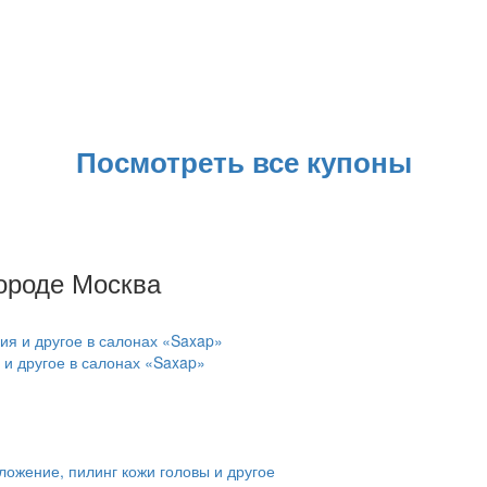
Посмотреть все купоны
ороде Москва
 и другое в салонах «Saxap»