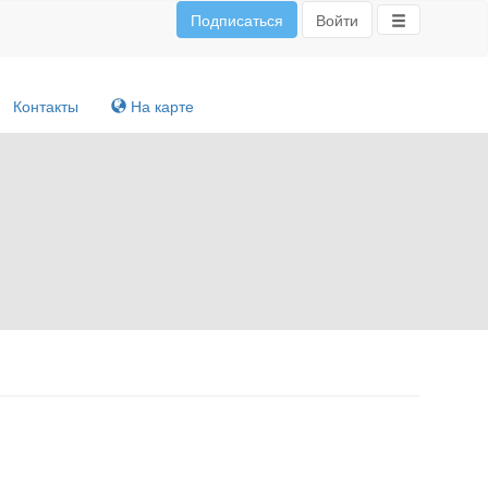
Подписаться
Войти
Контакты
На карте