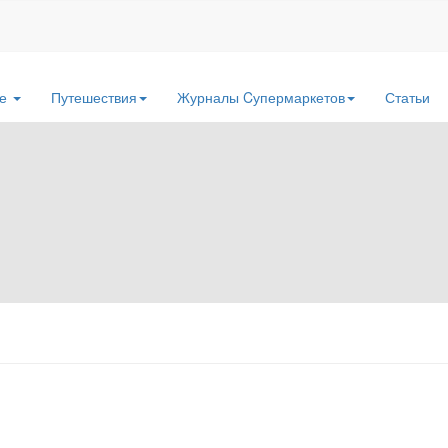
де
Путешествия
Журналы Cупермаркетов
Статьи