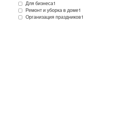
Для бизнеса
1
Ремонт и уборка в доме
1
Организация праздников
1