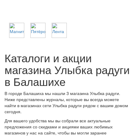
Каталоги и акции
магазина Улыбка радуги
в Балашихе
В городе Балашиха мы нашли 3 магазина Улыбка радуги.
Ниже представлены журналы, которые вы всегда можете
найти в магазинах сети Улыбка радуги рядом с вашим домом
сегодня.
Для вашего удобства мы вы собрали все актуальные
предложения со скидками и акциями ваших любимых
магазинов у нас на сайте, чтобы вы могли заранее