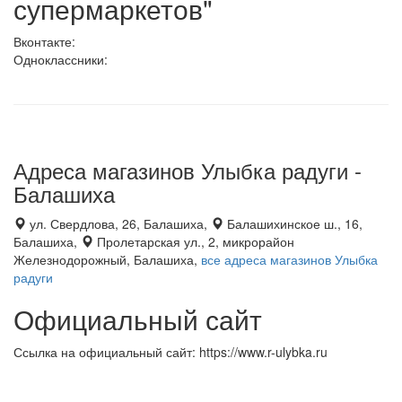
супермаркетов"
Вконтакте:
Одноклассники:
Адреса магазинов Улыбка радуги -
Балашиха
ул. Свердлова, 26, Балашиха,
Балашихинское ш., 16,
Балашиха,
Пролетарская ул., 2, микрорайон
Железнодорожный, Балашиха,
все адреса магазинов Улыбка
радуги
Официальный сайт
Ссылка на официальный сайт: https://www.r-ulybka.ru