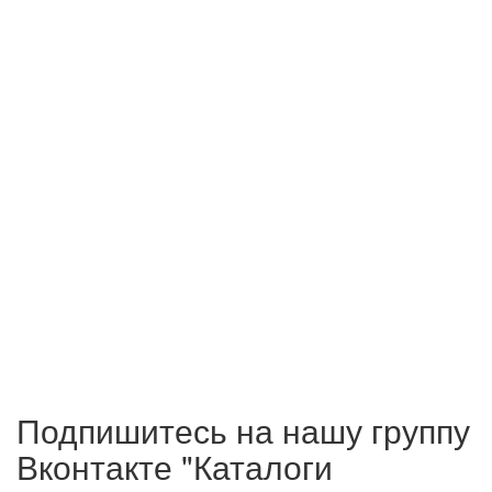
Подпишитесь на нашу группу
Вконтакте "Каталоги