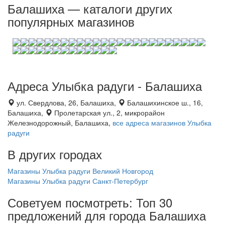
Балашиха — каталоги других
популярных магазинов
Адреса Улыбка радуги - Балашиха
ул. Свердлова, 26, Балашиха,
Балашихинское ш., 16,
Балашиха,
Пролетарская ул., 2, микрорайон
Железнодорожный, Балашиха,
все адреса магазинов Улыбка
радуги
В других городах
Магазины Улыбка радуги Великий Новгород
Магазины Улыбка радуги Санкт-Петербург
Советуем посмотреть: Топ 30
предложений для города Балашиха