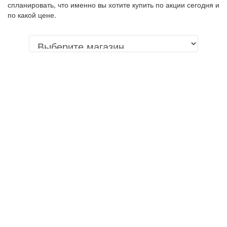
спланировать, что именно вы хотите купить по акции сегодня и
по какой цене.