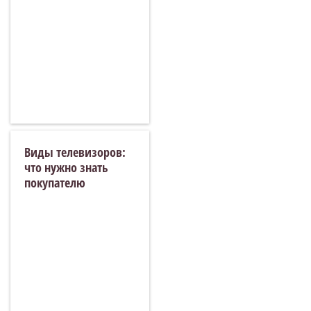
Виды телевизоров:
что нужно знать
покупателю