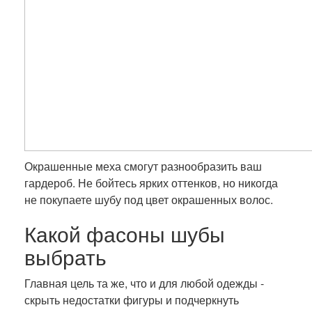
Окрашенные меха смогут разнообразить ваш
гардероб. Не бойтесь ярких оттенков, но никогда
не покупаете шубу под цвет окрашенных волос.
Какой фасоны шубы
выбрать
Главная цель та же, что и для любой одежды -
скрыть недостатки фигуры и подчеркнуть