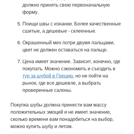
должно принять свою первоначальную
форму.
Поищи швы с изнанки. Более качественные
сшитые, а дешевые - склеенные.
Окрашенный мех потри двумя пальцами,
цвет не должен оставаться на пальце.
Цена имеет значение. Зависит, конечно, где
покупать. Можно сэкономить и съездить в
тур за шубой в Грецию
, но не пойти на
рынок, где все дешевле, а выбрать
проверенные салоны.
Покупка шубы должна принести вам массу
положительных эмоций и не имеет значение,
сколько времени вам понадобиться на выбор,
можно купить шубу и летом.