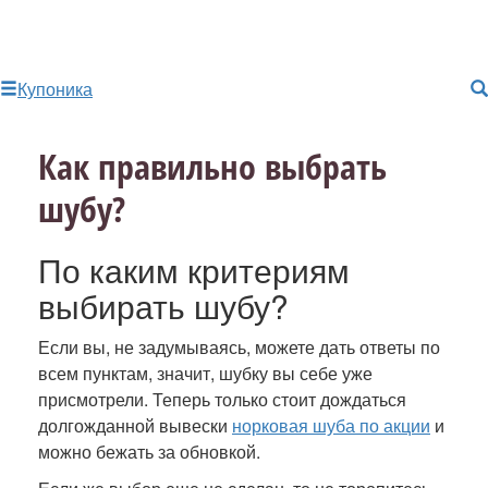
Купоника
Как правильно выбрать
шубу?
По каким критериям
выбирать шубу?
Если вы, не задумываясь, можете дать ответы по
всем пунктам, значит, шубку вы себе уже
присмотрели. Теперь только стоит дождаться
долгожданной вывески
норковая шуба по акции
и
можно бежать за обновкой.