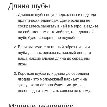
Длина шубы
Длинные шубы не универсальны и подходят
практически единицам. Даже если вы не
собираетесь забегать в ней в метро, а ездите
на собственном автомобиле, то в длинной
шубе будет совершенно неудобно.
Если вы ведете активный образ жизни и
шуба для вас одежда на каждый день, то
ваша максимальная длина до середины
икры.
Короткая шубка или длина до середины
ягодиц - это молодежный вариант и на
“девушке за 35” она будет смотреться
нелепо, да и замерзать совсем не к чему.
Модные тенденции