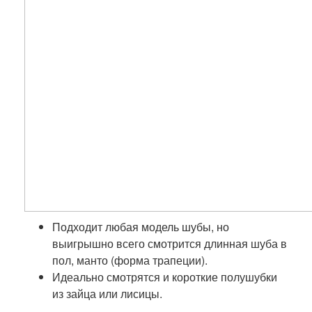
Подходит любая модель шубы, но
выигрышно всего смотрится длинная шуба в
пол, манто (форма трапеции).
Идеально смотрятся и короткие полушубки
из зайца или лисицы.