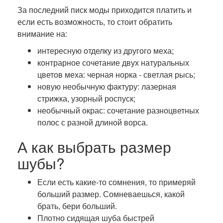
За последний писк моды приходится платить и
если есть возможность, то стоит обратить
внимание на:
интересную отделку из другого меха;
контрарное сочетание двух натуральных
цветов меха: черная норка - светлая рысь;
новую необычную фактуру: лазерная
стрижка, узорный роспуск;
необычный окрас: сочетание разноцветных
полос с разной длиной ворса.
А как выбрать размер
шубы?
Если есть какие-то сомнения, то примеряй
больший размер. Сомневаешься, какой
брать, бери больший.
Плотно сидящая шуба быстрей