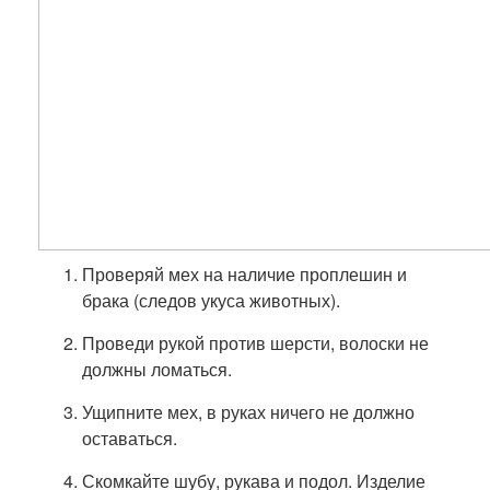
Проверяй мех на наличие проплешин и
брака (следов укуса животных).
Проведи рукой против шерсти, волоски не
должны ломаться.
Ущипните мех, в руках ничего не должно
оставаться.
Скомкайте шубу, рукава и подол. Изделие