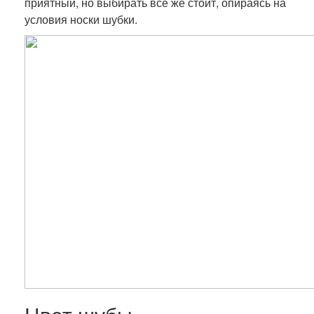
приятный, но выбирать все же стоит, опираясь на
условия носки шубки.