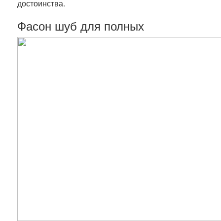
достоинства.
Фасон шуб для полных