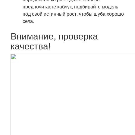
предпочитаете каблук, подбирайте модель
под свой истинный рост, чтобы шуба хорошо
села.
Внимание, проверка
качества!