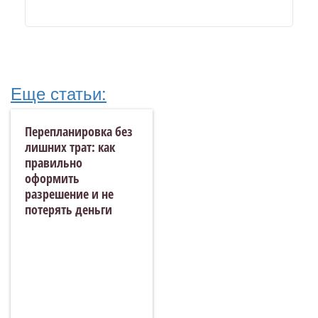
Еще статьи:
Перепланировка без
лишних трат: как
правильно
оформить
разрешение и не
потерять деньги