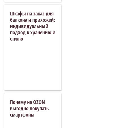
Шкафы на заказ для
балкона и прихожей:
индивидуальный
подход к хранению и
стилю
Почему на OZON
выгодно покупать
смартфоны