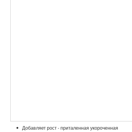
Добавляет рост - приталенная укороченная