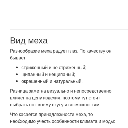
Вид меха
Разнообразие меха радует глаз. По качеству он
бывает:
стриженный и не стриженный;
щипанный и нещипаный;
окрашенный и натуральный.
Разница заметна визуально и непосредственно
влияет на цену изделия, поэтому тут стоит
выбрать по своему вкусу и возможностям.
Что касается принадлежности меха, то
необходимо учесть особенности климата и моды: