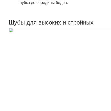
шубка до середины бедра.
Шубы для высоких и стройных