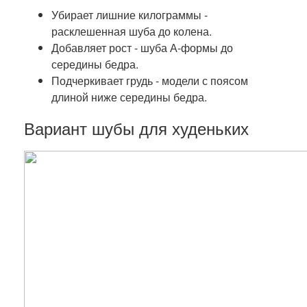
Убирает лишние килограммы -
расклешенная шуба до колена.
Добавляет рост - шуба А-формы до
середины бедра.
Подчеркивает грудь - модели с поясом
длиной ниже середины бедра.
Вариант шубы для худеньких