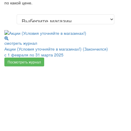
по какой цене.
смотреть журнал
Акции (Условия уточняйте в магазинах!) (Закончился)
с 1 февраля по 31 марта 2025
Посмотреть журнал