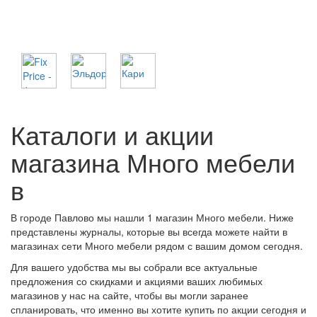
Каталоги и акции
магазина Много мебели
в
В городе Павлово мы нашли 1 магазин Много мебели. Ниже
представлены журналы, которые вы всегда можете найти в
магазинах сети Много мебели рядом с вашим домом сегодня.
Для вашего удобства мы вы собрали все актуальные
предложения со скидками и акциями ваших любимых
магазинов у нас на сайте, чтобы вы могли заранее
спланировать, что именно вы хотите купить по акции сегодня и