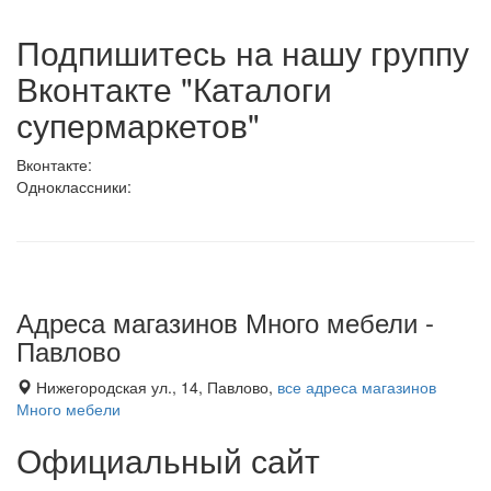
Подпишитесь на нашу группу
Вконтакте "Каталоги
супермаркетов"
Вконтакте:
Одноклассники:
Адреса магазинов Много мебели -
Павлово
Нижегородская ул., 14, Павлово,
все адреса магазинов
Много мебели
Официальный сайт