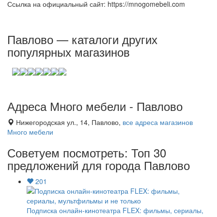
Ссылка на официальный сайт: https://mnogomebeli.com
Павлово — каталоги других
популярных магазинов
Адреса Много мебели - Павлово
Нижегородская ул., 14, Павлово,
все адреса магазинов
Много мебели
Советуем посмотреть: Топ 30
предложений для города Павлово
201
Подписка онлайн-кинотеатра FLEX: фильмы, сериалы,