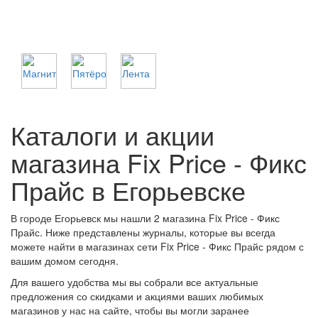
Каталоги и акции
магазина Fix Price - Фикс
Прайс в Егорьевске
В городе Егорьевск мы нашли 2 магазина Fix Price - Фикс
Прайс. Ниже представлены журналы, которые вы всегда
можете найти в магазинах сети Fix Price - Фикс Прайс рядом с
вашим домом сегодня.
Для вашего удобства мы вы собрали все актуальные
предложения со скидками и акциями ваших любимых
магазинов у нас на сайте, чтобы вы могли заранее