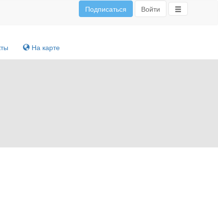
Подписаться
Войти
кты
На карте