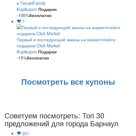
в TanukiFamily
Kupikupon
Подарки
-100%
бесплатно
7
Первый и последующий заказы на маркетплейсе
подарков Click Market
Kupikupon
Подарки
-15%
бесплатно
Посмотреть все купоны
Советуем посмотреть: Топ 30
предложений для города Барнаул
201