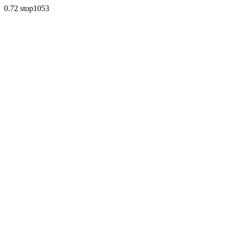
0.72 stop1053