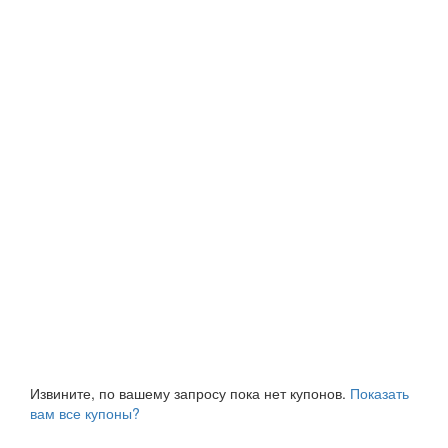
Извините, по вашему запросу пока нет купонов.
Показать
вам все купоны?