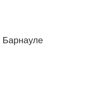
в Барнауле