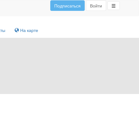
Подписаться
Войти
кты
На карте