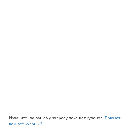
Извините, по вашему запросу пока нет купонов.
Показать
вам все купоны?