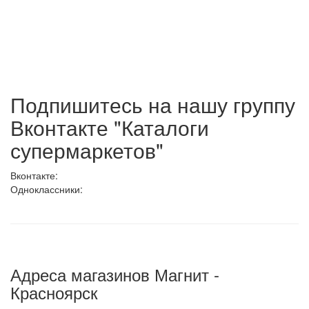
Подпишитесь на нашу группу
Вконтакте "Каталоги
супермаркетов"
Вконтакте:
Одноклассники:
Адреса магазинов Магнит -
Красноярск