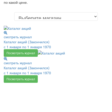
по какой цене.
смотреть журнал
Каталог акций (Закончился)
с 1 января по 1 января 1970
Посмотреть журнал
смотреть журнал
Каталог акций (Закончился)
с 1 января по 1 января 1970
Посмотреть журнал