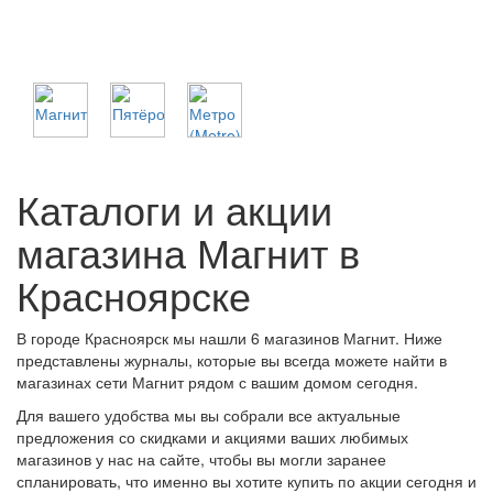
Каталоги и акции
магазина Магнит в
Красноярске
В городе Красноярск мы нашли 6 магазинов Магнит. Ниже
представлены журналы, которые вы всегда можете найти в
магазинах сети Магнит рядом с вашим домом сегодня.
Для вашего удобства мы вы собрали все актуальные
предложения со скидками и акциями ваших любимых
магазинов у нас на сайте, чтобы вы могли заранее
спланировать, что именно вы хотите купить по акции сегодня и