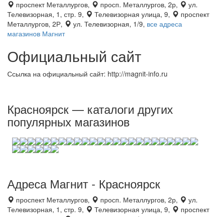
проспект Металлургов,
просп. Металлургов, 2р,
ул.
Телевизорная, 1, стр. 9,
Телевизорная улица, 9,
проспект
Металлургов, 2Р,
ул. Телевизорная, 1/9,
все адреса
магазинов Магнит
Официальный сайт
Ссылка на официальный сайт: http://magnit-info.ru
Красноярск — каталоги других
популярных магазинов
Адреса Магнит - Красноярск
проспект Металлургов,
просп. Металлургов, 2р,
ул.
Телевизорная, 1, стр. 9,
Телевизорная улица, 9,
проспект