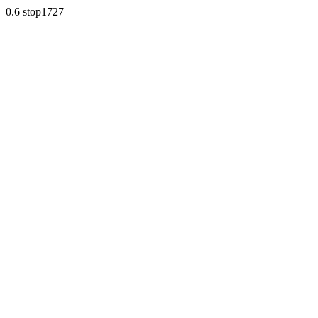
0.6 stop1727