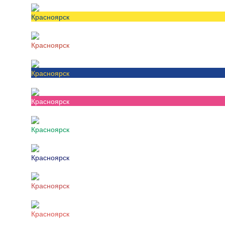
Красноярск
Красноярск
Красноярск
Красноярск
Красноярск
Красноярск
Красноярск
Красноярск