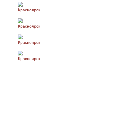
Красноярск
Красноярск
Красноярск
Красноярск