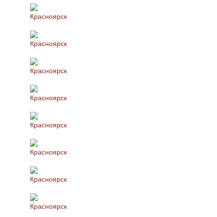
Красноярск
Красноярск
Красноярск
Красноярск
Красноярск
Красноярск
Красноярск
Красноярск