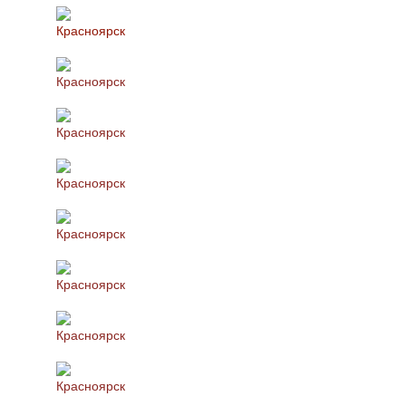
Красноярск
Красноярск
Красноярск
Красноярск
Красноярск
Красноярск
Красноярск
Красноярск