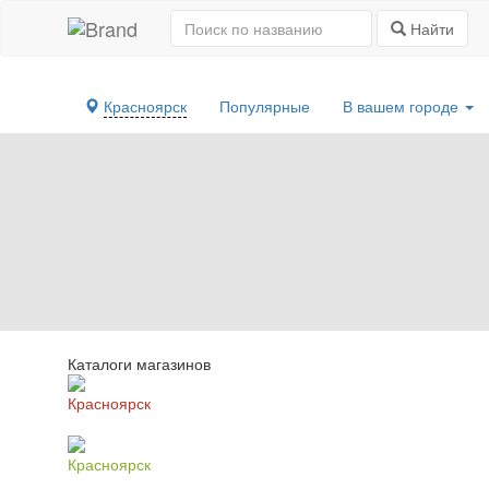
Найти
Красноярск
Популярные
В вашем городе
Каталоги магазинов
Красноярск
Красноярск