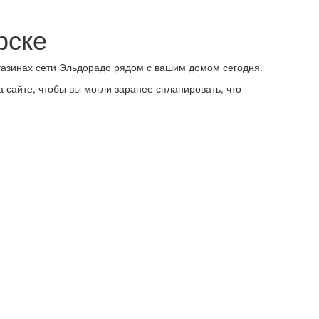
рске
газинах сети Эльдорадо рядом с вашим домом сегодня.
 сайте, чтобы вы могли заранее спланировать, что