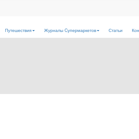
Путешествия
Журналы Cупермаркетов
Статьи
Кон