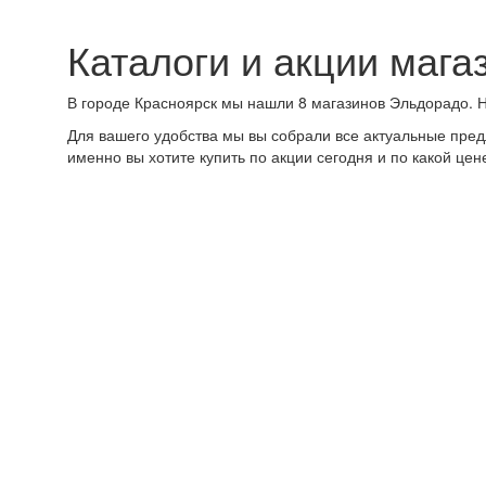
Каталоги и акции мага
В городе Красноярск мы нашли 8 магазинов Эльдорадо. 
Для вашего удобства мы вы собрали все актуальные пред
именно вы хотите купить по акции сегодня и по какой цен