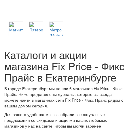
Каталоги и акции
магазина Fix Price - Фикс
Прайс в Екатеринбурге
В городе Екатеринбург мы нашли 6 магазинов Fix Price - Фикс
Прайс. Ниже представлены журналы, которые вы всегда
можете найти в магазинах сети Fix Price - Фикс Прайс рядом с
вашим домом сегодня.
Для вашего удобства мы вы собрали все актуальные
предложения со скидками и акциями ваших любимых
магазинов у нас на сайте, чтобы вы могли заранее