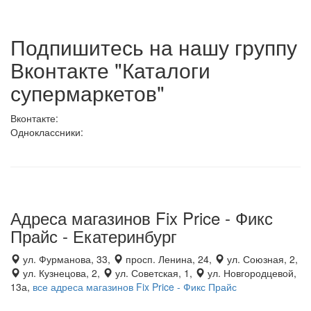
Подпишитесь на нашу группу
Вконтакте "Каталоги
супермаркетов"
Вконтакте:
Одноклассники:
Адреса магазинов Fix Price - Фикс
Прайс - Екатеринбург
ул. Фурманова, 33,
просп. Ленина, 24,
ул. Союзная, 2,
ул. Кузнецова, 2,
ул. Советская, 1,
ул. Новгородцевой,
13а,
все адреса магазинов Fix Price - Фикс Прайс