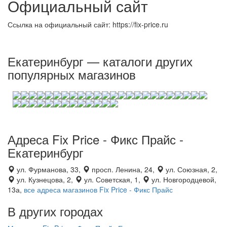
Официальный сайт
Ссылка на официальный сайт: https://fix-price.ru
Екатеринбург — каталоги других
популярных магазинов
Адреса Fix Price - Фикс Прайс -
Екатеринбург
ул. Фурманова, 33,
просп. Ленина, 24,
ул. Союзная, 2,
ул. Кузнецова, 2,
ул. Советская, 1,
ул. Новгородцевой,
13а,
все адреса магазинов Fix Price - Фикс Прайс
В других городах