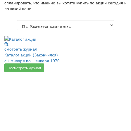
спланировать, что именно вы хотите купить по акции сегодня и
по какой цене.
смотреть журнал
Каталог акций (Закончился)
с 1 января по 1 января 1970
Посмотреть журнал