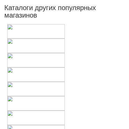
Каталоги других популярных
магазинов