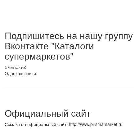
Подпишитесь на нашу группу
Вконтакте "Каталоги
супермаркетов"
Вконтакте:
Одноклассники:
Официальный сайт
Ссылка на официальный сайт: http://www.prismamarket.ru