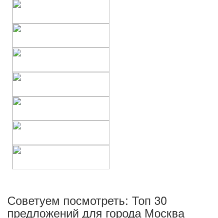
Советуем посмотреть: Топ 30
предложений для города Москва