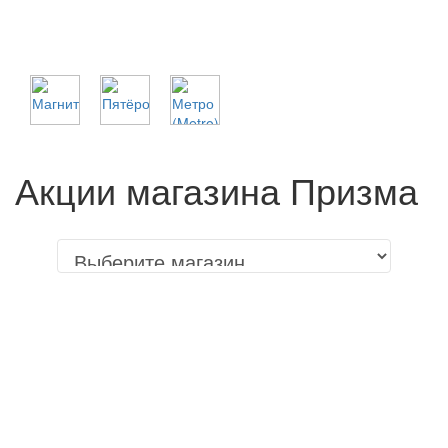
Акции магазина Призма