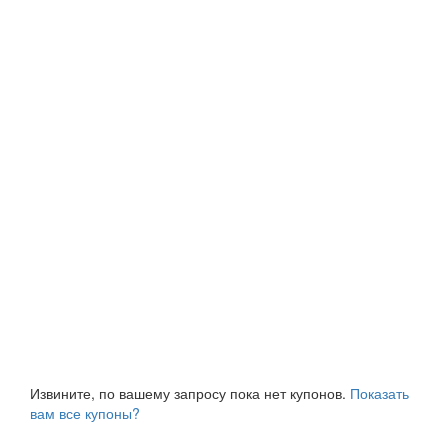
Извините, по вашему запросу пока нет купонов.
Показать
вам все купоны?