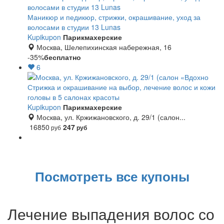
Маникюр и педикюр, стрижки, окрашивание, уход за
волосами в студии 13 Lunas
Kupikupon
Парикмахерские
Москва, Шелепихинская набережная, 16
-35%
бесплатно
6
Стрижка и окрашивание на выбор, лечение волос и кожи
головы в 5 салонах красоты
Kupikupon
Парикмахерские
Москва, ул. Кржижановского, д. 29/1 (салон...
16850
247
руб
руб
Посмотреть все купоны
Лечение выпадения волос со