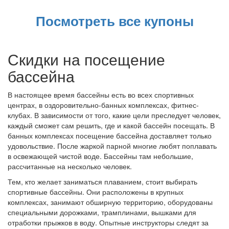
Посмотреть все купоны
Скидки на посещение
бассейна
В настоящее время бассейны есть во всех спортивных
центрах, в оздоровительно-банных комплексах, фитнес-
клубах. В зависимости от того, какие цели преследует человек,
каждый сможет сам решить, где и какой бассейн посещать. В
банных комплексах посещение бассейна доставляет только
удовольствие. После жаркой парной многие любят поплавать
в освежающей чистой воде. Бассейны там небольшие,
рассчитанные на несколько человек.
Тем, кто желает заниматься плаванием, стоит выбирать
спортивные бассейны. Они расположены в крупных
комплексах, занимают обширную территорию, оборудованы
специальными дорожками, трамплинами, вышками для
отработки прыжков в воду. Опытные инструкторы следят за