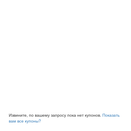
Извините, по вашему запросу пока нет купонов.
Показать
вам все купоны?