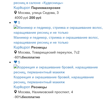
ресниц в салоне «Кудесницы»
Kupikupon
Парикмахерские
Москва, улица Седова, 3
4000
200
руб
руб
5
Маникюр и педикюр, стрижка и окрашивание волос,
наращивание ресниц и не только
Kupikupon
Ресницы
Москва, Товарищеский переулок, 7с2
-60%
бесплатно
5
Коррекция и окрашивание бровей, наращивание
ресниц, перманентный макияж
Kupikupon
Ресницы
Москва, Нахимовский проспект, 4
-90%
бесплатно