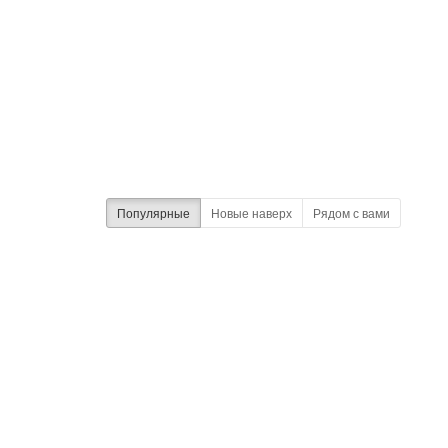
Популярные
Новые наверх
Рядом с вами