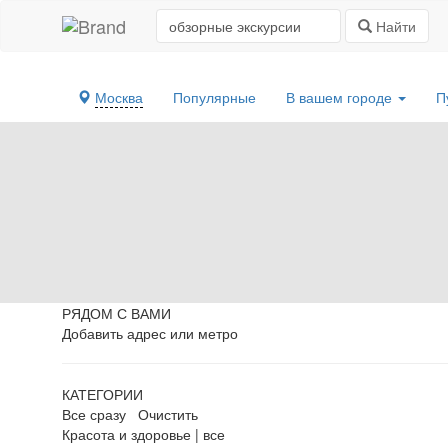
Найти
Москва
Популярные
В вашем городе
П
РЯДОМ С ВАМИ
Добавить адрес или метро
КАТЕГОРИИ
Все сразу
Очистить
Красота и здоровье
|
все