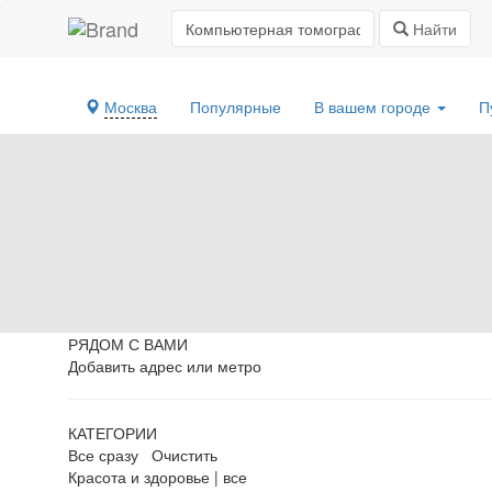
Найти
Москва
Популярные
В вашем городе
П
РЯДОМ С ВАМИ
Добавить адрес или метро
КАТЕГОРИИ
Все сразу
Очистить
Красота и здоровье
|
все