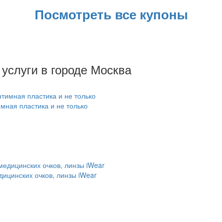
Посмотреть все купоны
услуги в городе Москва
мная пластика и не только
дицинских очков, линзы iWear