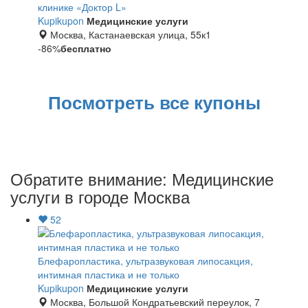
клинике «Доктор L»
Перекресток
Kupikupon
Медицинские услуги
Москва, Кастанаевская улица, 55к1
-86%
бесплатно
Лента
Посмотреть все купоны
Обратите внимание: Медицинские
услуги в городе Москва
52
Блефаропластика, ультразвуковая липосакция,
интимная пластика и не только
Kupikupon
Медицинские услуги
Москва, Большой Кондратьевский переулок, 7