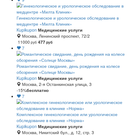
Гинекологическое и урологическое обследование в
медцентре «Милта Клиник»
Kupikupon
Медицинские услуги
Москва, Ленинский проспект, 72/2
11000
477
руб
руб
7
Романтическое свидание, день рождения на колесе
обозрения «Солнце Москвы»
Kupikupon
Медицинские услуги
Москва, 2-я Останкинская улица, 3
-15%
бесплатно
7
Комплексное гинекологическое или урологическое
обследование в клинике «Норма»
Kupikupon
Медицинские услуги
Москва, Никитский бул., д. 12, стр. 3