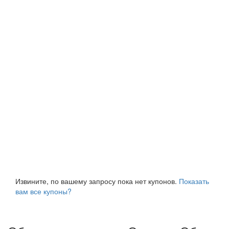
Извините, по вашему запросу пока нет купонов.
Показать
вам все купоны?