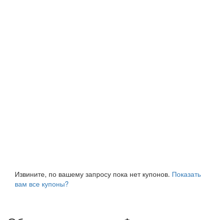
Извините, по вашему запросу пока нет купонов.
Показать
вам все купоны?