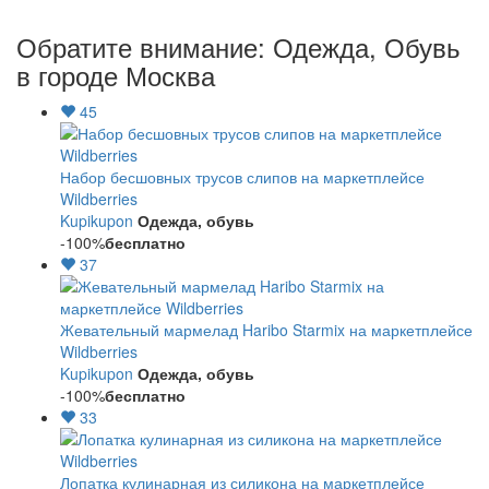
Обратите внимание: Одежда, Обувь
в городе Москва
45
Набор бесшовных трусов слипов на маркетплейсе
Wildberries
Kupikupon
Одежда, обувь
-100%
бесплатно
37
Жевательный мармелад Haribo Starmix на маркетплейсе
Wildberries
Kupikupon
Одежда, обувь
-100%
бесплатно
33
Лопатка кулинарная из силикона на маркетплейсе