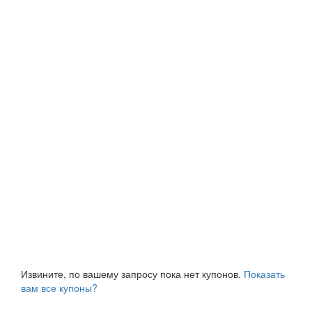
Извините, по вашему запросу пока нет купонов.
Показать
вам все купоны?