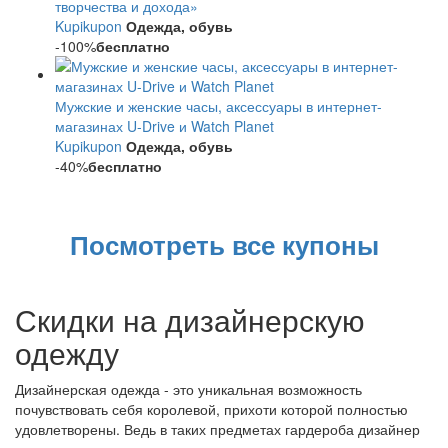
творчества и дохода»
Kupikupon
Одежда, обувь
-100%
бесплатно
Мужские и женские часы, аксессуары в интернет-
магазинах U-Drive и Watch Planet
Kupikupon
Одежда, обувь
-40%
бесплатно
Посмотреть все купоны
Скидки на дизайнерскую
одежду
Дизайнерская одежда - это уникальная возможность
почувствовать себя королевой, прихоти которой полностью
удовлетворены. Ведь в таких предметах гардероба дизайнер