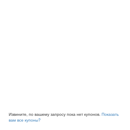
Извините, по вашему запросу пока нет купонов.
Показать
вам все купоны?