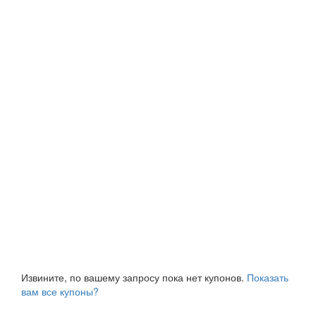
Извините, по вашему запросу пока нет купонов.
Показать
вам все купоны?