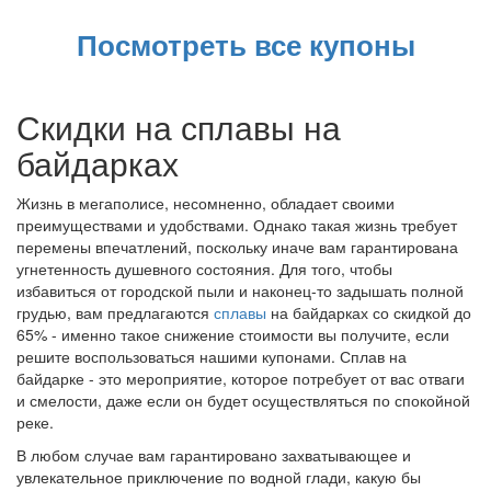
Посмотреть все купоны
Скидки на сплавы на
байдарках
Жизнь в мегаполисе, несомненно, обладает своими
преимуществами и удобствами. Однако такая жизнь требует
перемены впечатлений, поскольку иначе вам гарантирована
угнетенность душевного состояния. Для того, чтобы
избавиться от городской пыли и наконец-то задышать полной
грудью, вам предлагаются
сплавы
на байдарках со скидкой до
65% - именно такое снижение стоимости вы получите, если
решите воспользоваться нашими купонами. Сплав на
байдарке - это мероприятие, которое потребует от вас отваги
и смелости, даже если он будет осуществляться по спокойной
реке.
В любом случае вам гарантировано захватывающее и
увлекательное приключение по водной глади, какую бы