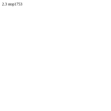
2.3 stop1753