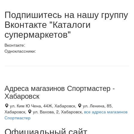
Подпишитесь на нашу группу
Вконтакте "Каталоги
супермаркетов"
Вконтакте:
Одноклассники:
Адреса магазинов Спортмастер -
Хабаровск
ул. Ким Ю Чена, 44Ж, Хабаровск,
ул. Ленина, 85,
Хабаровск,
ул. Вахова, 2, Хабаровск,
все адреса магазинов
Спортмастер
Официальный сайт