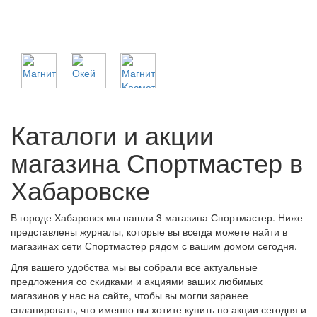
Каталоги и акции
магазина Спортмастер в
Хабаровске
В городе Хабаровск мы нашли 3 магазина Спортмастер. Ниже
представлены журналы, которые вы всегда можете найти в
магазинах сети Спортмастер рядом с вашим домом сегодня.
Для вашего удобства мы вы собрали все актуальные
предложения со скидками и акциями ваших любимых
магазинов у нас на сайте, чтобы вы могли заранее
спланировать, что именно вы хотите купить по акции сегодня и