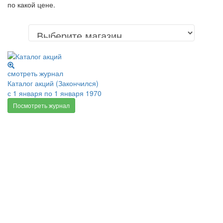
по какой цене.
смотреть журнал
Каталог акций (Закончился)
с 1 января по 1 января 1970
Посмотреть журнал