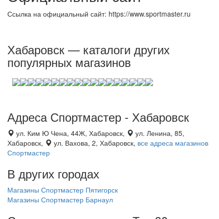
Ссылка на официальный сайт: https://www.sportmaster.ru
Хабаровск — каталоги других
популярных магазинов
Адреса Спортмастер - Хабаровск
ул. Ким Ю Чена, 44Ж, Хабаровск,
ул. Ленина, 85,
Хабаровск,
ул. Вахова, 2, Хабаровск,
все адреса магазинов
Спортмастер
В других городах
Магазины Спортмастер Пятигорск
Магазины Спортмастер Барнаул