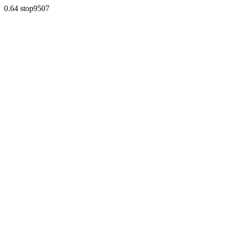
0.64 stop9507