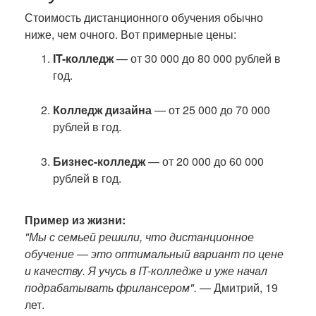
Стоимость дистанционного обучения обычно
ниже, чем очного. Вот примерные цены:
IT-колледж
— от 30 000 до 80 000 рублей в
год.
Колледж дизайна
— от 25 000 до 70 000
рублей в год.
Бизнес-колледж
— от 20 000 до 60 000
рублей в год.
Пример из жизни:
"Мы с семьей решили, что дистанционное
обучение — это оптимальный вариант по цене
и качеству. Я учусь в IT-колледже и уже начал
подрабатывать фрилансером".
— Дмитрий, 19
лет.