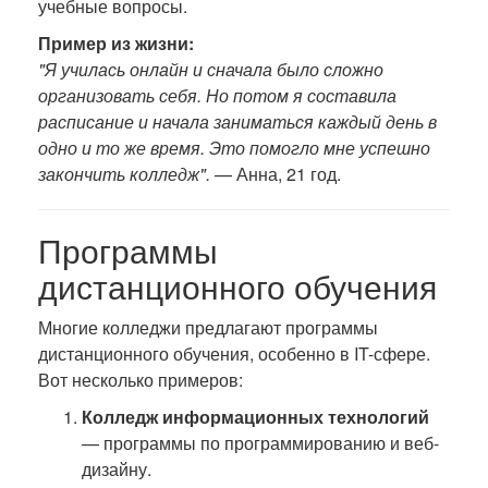
учебные вопросы.
Пример из жизни:
"Я училась онлайн и сначала было сложно
организовать себя. Но потом я составила
расписание и начала заниматься каждый день в
одно и то же время. Это помогло мне успешно
закончить колледж".
— Анна, 21 год.
Программы
дистанционного обучения
Многие колледжи предлагают программы
дистанционного обучения, особенно в IT-сфере.
Вот несколько примеров:
Колледж информационных технологий
— программы по программированию и веб-
дизайну.