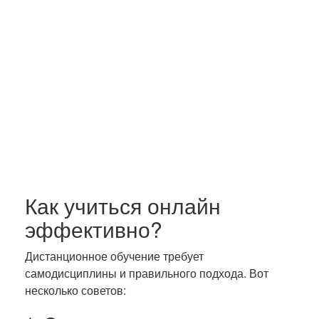
Как учиться онлайн
эффективно?
Дистанционное обучение требует
самодисциплины и правильного подхода. Вот
несколько советов: