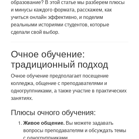
образование? В этой статье мы разберем плюсы
и минусы каждого формата, расскажем, как
учиться онлайн эффективно, и поделим
реальными историями студентов, которые
сделали свой выбор.
Очное обучение:
традиционный подход
Очное обучение предполагает посещение
колледжа, общение с преподавателями и
одногруппниками, а также участие в практических
занятиях.
Плюсы очного обучения:
Живое общение.
Вы можете задавать
вопросы преподавателям и обсуждать темы
с одногруппниками.