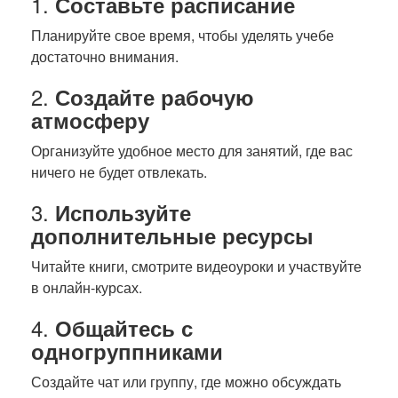
1.
Составьте расписание
Планируйте свое время, чтобы уделять учебе
достаточно внимания.
2.
Создайте рабочую
атмосферу
Организуйте удобное место для занятий, где вас
ничего не будет отвлекать.
3.
Используйте
дополнительные ресурсы
Читайте книги, смотрите видеоуроки и участвуйте
в онлайн-курсах.
4.
Общайтесь с
одногруппниками
Создайте чат или группу, где можно обсуждать