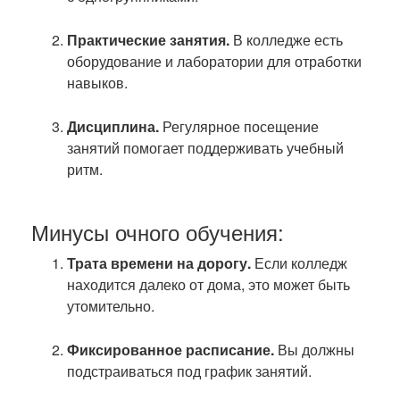
Практические занятия.
В колледже есть
оборудование и лаборатории для отработки
навыков.
Дисциплина.
Регулярное посещение
занятий помогает поддерживать учебный
ритм.
Минусы очного обучения:
Трата времени на дорогу.
Если колледж
находится далеко от дома, это может быть
утомительно.
Фиксированное расписание.
Вы должны
подстраиваться под график занятий.