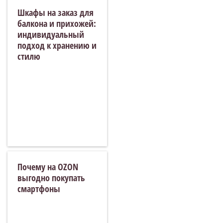
Шкафы на заказ для
балкона и прихожей:
индивидуальный
подход к хранению и
стилю
Почему на OZON
выгодно покупать
смартфоны