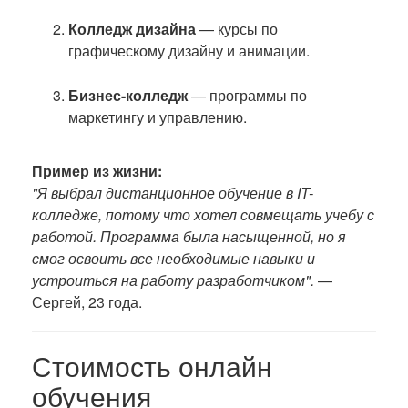
Колледж дизайна
— курсы по
графическому дизайну и анимации.
Бизнес-колледж
— программы по
маркетингу и управлению.
Пример из жизни:
"Я выбрал дистанционное обучение в IT-
колледже, потому что хотел совмещать учебу с
работой. Программа была насыщенной, но я
смог освоить все необходимые навыки и
устроиться на работу разработчиком".
—
Сергей, 23 года.
Стоимость онлайн
обучения