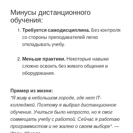
Минусы дистанционного
обучения:
Требуется самодисциплина.
Без контроля
со стороны преподавателей легко
откладывать учебу.
Меньше практики.
Некоторые навыки
сложно освоить без живого общения и
оборудования.
Пример из жизни:
"Я живу в небольшом городе, где нет IT-
колледжей. Поэтому я выбрал дистанционное
обучение. Учиться было непросто, но я смог
совмещать учебу с работой. Сейчас я работаю
программистом и не жалею о своем выборе".
—