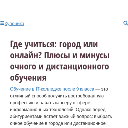
Купоника
Где учиться: город или
онлайн? Плюсы и минусы
очного и дистанционного
обучения
Обучение в IT-колледже после 9 класса
— это
отличный способ получить востребованную
профессию и начать карьеру в сфере
информационных технологий. Однако перед
абитуриентами встает важный вопрос: выбрать
очное обучение в городе или дистанционное