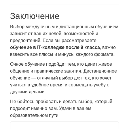
Заключение
Выбор между очным и дистанционным обучением
зависит от ваших целей, возможностей и
предпочтений. Если вы рассматриваете
обучение в IT-колледже после 9 класса
, важно
взвесить все плюсы и минусы каждого формата.
Очное обучение подойдет тем, кто ценит живое
общение и практические занятия. Дистанционное
обучение — отличный выбор для тех, кто хочет
учиться в удобное время и совмещать учебу с
другими делами.
Не бойтесь пробовать и делать выбор, который
подходит именно вам. Удачи в вашем
образовательном пути!