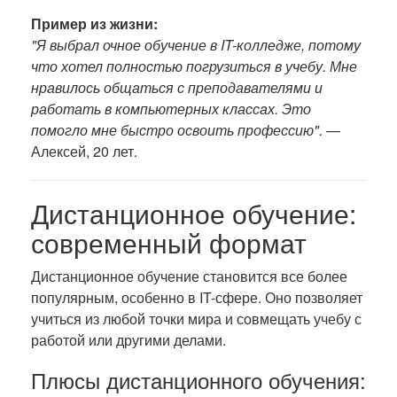
Пример из жизни:
"Я выбрал очное обучение в IT-колледже, потому
что хотел полностью погрузиться в учебу. Мне
нравилось общаться с преподавателями и
работать в компьютерных классах. Это
помогло мне быстро освоить профессию".
—
Алексей, 20 лет.
Дистанционное обучение:
современный формат
Дистанционное обучение становится все более
популярным, особенно в IT-сфере. Оно позволяет
учиться из любой точки мира и совмещать учебу с
работой или другими делами.
Плюсы дистанционного обучения: