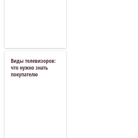
Виды телевизоров:
что нужно знать
покупателю