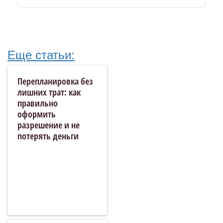
Еще статьи:
Перепланировка без
лишних трат: как
правильно
оформить
разрешение и не
потерять деньги