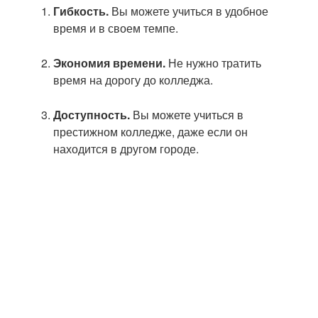
Гибкость.
Вы можете учиться в удобное
время и в своем темпе.
Экономия времени.
Не нужно тратить
время на дорогу до колледжа.
Доступность.
Вы можете учиться в
престижном колледже, даже если он
находится в другом городе.