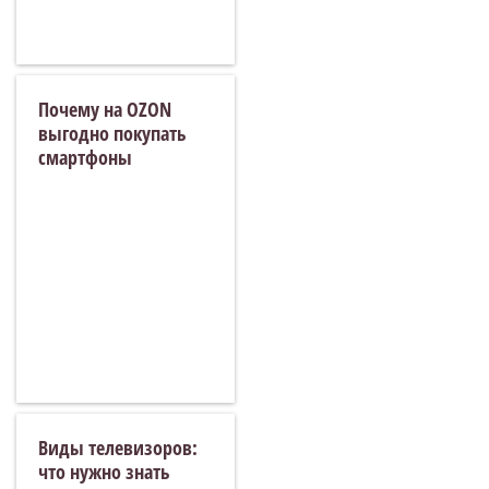
Почему на OZON
выгодно покупать
смартфоны
Виды телевизоров:
что нужно знать