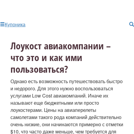
Купоника
Лоукост авиакомпании –
что это и как ими
пользоваться?
Однако есть возможность путешествовать быстро
и недорого. Для этого нужно воспользоваться
услугами Low Cost авиакомпаний. Иначе их
называют еще бюджетными или просто
лоукостерами. Цены на авиаперелеты
самолетами такого рода компаний действительно
очень низкие, они начинаются примерно с отметки
$10, что часто даже меньше, чем требуется для