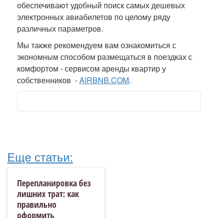
обеспечивают удобный поиск самых дешевых
электронных авиабилетов по целому ряду
различных параметров.
Мы также рекомендуем вам ознакомиться с
экономным способом размещаться в поездках с
комфортом - сервисом аренды квартир у
собственников -
AIRBNB.COM
.
Еще статьи:
Перепланировка без
лишних трат: как
правильно
оформить