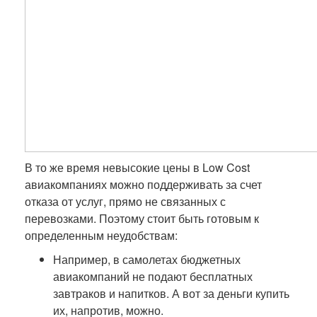
В то же время невысокие цены в Low Cost
авиакомпаниях можно поддерживать за счет
отказа от услуг, прямо не связанных с
перевозками. Поэтому стоит быть готовым к
определенным неудобствам:
Например, в самолетах бюджетных
авиакомпаний не подают бесплатных
завтраков и напитков. А вот за деньги купить
их, напротив, можно.