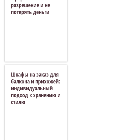
разрешение и не
потерять деньги
Шкафы на заказ для
балкона и прихожей:
индивидуальный
подход к хранению и
стилю