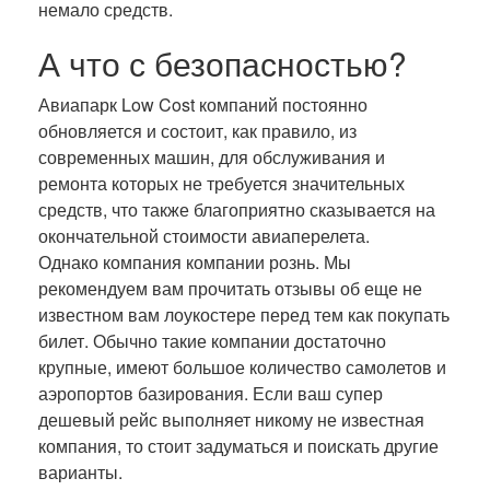
немало средств.
А что с безопасностью?
Авиапарк Low Cost компаний постоянно
обновляется и состоит, как правило, из
современных машин, для обслуживания и
ремонта которых не требуется значительных
средств, что также благоприятно сказывается на
окончательной стоимости авиаперелета.
Однако компания компании рознь. Мы
рекомендуем вам прочитать отзывы об еще не
известном вам лоукостере перед тем как покупать
билет. Обычно такие компании достаточно
крупные, имеют большое количество самолетов и
аэропортов базирования. Если ваш супер
дешевый рейс выполняет никому не известная
компания, то стоит задуматься и поискать другие
варианты.