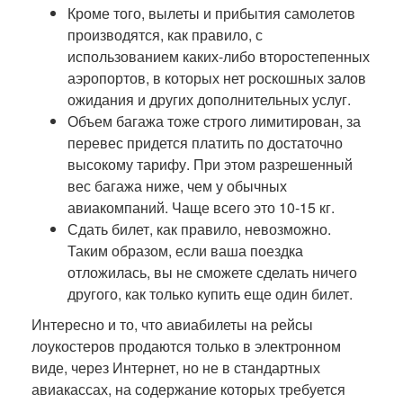
Кроме того, вылеты и прибытия самолетов
производятся, как правило, с
использованием каких-либо второстепенных
аэропортов, в которых нет роскошных залов
ожидания и других дополнительных услуг.
Объем багажа тоже строго лимитирован, за
перевес придется платить по достаточно
высокому тарифу. При этом разрешенный
вес багажа ниже, чем у обычных
авиакомпаний. Чаще всего это 10-15 кг.
Сдать билет, как правило, невозможно.
Таким образом, если ваша поездка
отложилась, вы не сможете сделать ничего
другого, как только купить еще один билет.
Интересно и то, что авиабилеты на рейсы
лоукостеров продаются только в электронном
виде, через Интернет, но не в стандартных
авиакассах, на содержание которых требуется