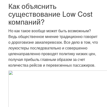
Как объяснить
существование Low Cost
компаний?
Но как такое вообще может быть возможным?
Ведь общественное мнение традиционно говорит
о дороговизне авиаперевозок. Все дело в том, что
лоукостеры последовательно и совершенно
целенаправленно проводят политику низких цен,
получая прибыль главным образом за счет
количества рейсов и перевезенных пассажиров.