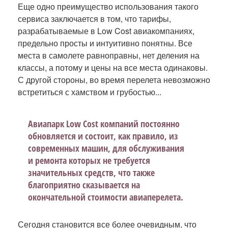
Еще одно преимущество использования такого
сервиса заключается в том, что тарифы,
разрабатываемые в Low Cost авиакомпаниях,
предельно просты и интуитивно понятны. Все
места в самолете равноправны, нет деления на
классы, а потому и цены на все места одинаковы.
С другой стороны, во время перелета невозможно
встретиться с хамством и грубостью...
Авиапарк Low Cost компаний постоянно
обновляется и состоит, как правило, из
современных машин, для обслуживания
и ремонта которых не требуется
значительных средств, что также
благоприятно сказывается на
окончательной стоимости авиаперелета.
Сегодня становится все более очевидным, что